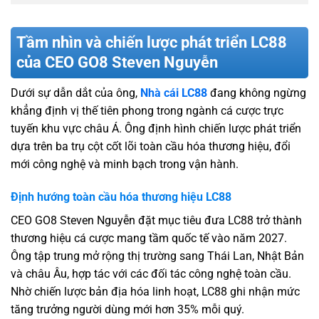
Tầm nhìn và chiến lược phát triển LC88
của CEO GO8 Steven Nguyễn
Dưới sự dẫn dắt của ông,
Nhà cái LC88
đang không ngừng
khẳng định vị thế tiên phong trong ngành cá cược trực
tuyến khu vực châu Á. Ông định hình chiến lược phát triển
dựa trên ba trụ cột cốt lõi toàn cầu hóa thương hiệu, đổi
mới công nghệ và minh bạch trong vận hành.
Định hướng toàn cầu hóa thương hiệu LC88
CEO GO8 Steven Nguyễn đặt mục tiêu đưa LC88 trở thành
thương hiệu cá cược mang tầm quốc tế vào năm 2027.
Ông tập trung mở rộng thị trường sang Thái Lan, Nhật Bản
và châu Âu, hợp tác với các đối tác công nghệ toàn cầu.
Nhờ chiến lược bản địa hóa linh hoạt, LC88 ghi nhận mức
tăng trưởng người dùng mới hơn 35% mỗi quý.