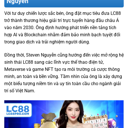
Nguyễn
Với tư duy chiến lược sắc bén, ông đặt mục tiêu đưa LC88
trở thành thương hiệu giải trí trực tuyến hàng đầu châu Á
vào năm 2030. Ông định hướng phát triển nền tảng tích
hợp AI và Blockchain nhằm đảm bảo minh bạch tuyệt đối
trong giao dịch và trải nghiệm người dùng.
Đồng thời, Steven Nguyễn cũng hướng đến việc mở rộng hệ
sinh thái LC88 sang các lĩnh vực thể thao điện tử,
Metaverse và game NFT tạo ra môi trường cá cược thông
minh, an toàn và bền vững. Tầm nhìn của ông là xây dựng
một biểu tượng niềm tin và uy tín toàn cầu cho ngành giải
trí số Việt Nam.