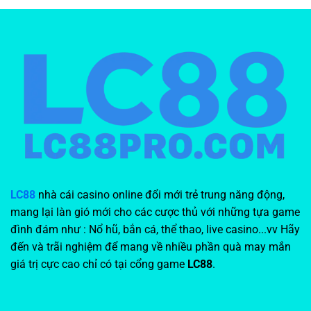
LC88
nhà cái casino online đổi mới trẻ trung năng động,
mang lại làn gió mới cho các cược thủ với những tựa game
đình đám như : Nổ hũ, bắn cá, thể thao, live casino...vv Hãy
đến và trãi nghiệm để mang về nhiều phần quà may mắn
giá trị cực cao chỉ có tại cổng game
LC88
.