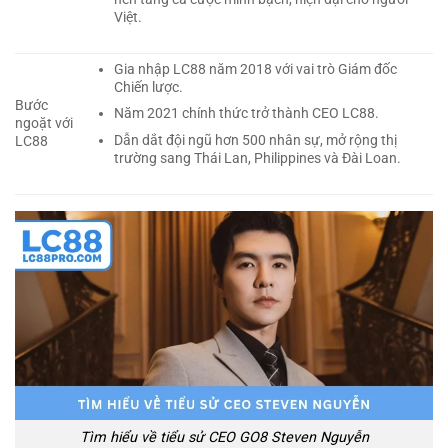
Việt.
Gia nhập LC88 năm 2018 với vai trò Giám đốc
Chiến lược.
Bước
Năm 2021 chính thức trở thành CEO LC88.
ngoặt với
Dẫn dắt đội ngũ hơn 500 nhân sự, mở rộng thị
LC88
trường sang Thái Lan, Philippines và Đài Loan.
Tìm hiểu về tiểu sử CEO
GO8
Steven Nguyễn