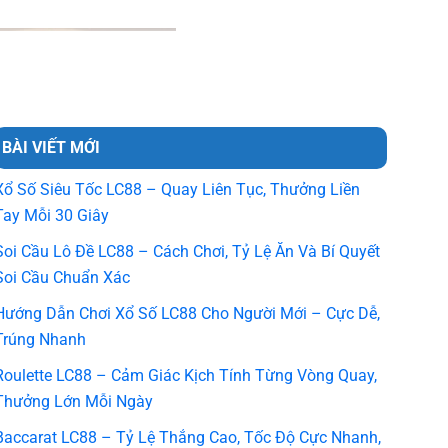
BÀI VIẾT MỚI
Xổ Số Siêu Tốc LC88 – Quay Liên Tục, Thưởng Liền
Tay Mỗi 30 Giây
Soi Cầu Lô Đề LC88 – Cách Chơi, Tỷ Lệ Ăn Và Bí Quyết
Soi Cầu Chuẩn Xác
Hướng Dẫn Chơi Xổ Số LC88 Cho Người Mới – Cực Dễ,
Trúng Nhanh
Roulette LC88 – Cảm Giác Kịch Tính Từng Vòng Quay,
Thưởng Lớn Mỗi Ngày
Baccarat LC88 – Tỷ Lệ Thắng Cao, Tốc Độ Cực Nhanh,