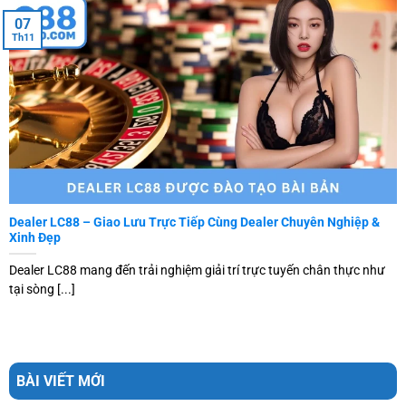
Mục tiêu là đạt tổng điểm 21 hoặc gần nhất, kết hợp
07
các chiến thuật cá nhân. Các bàn chơi được thiết kế
Th11
Blackjack
chuyên nghiệp, giao diện trực quan, hỗ trợ phân tích bài
và đưa ra quyết định cược tối ưu.
Bao gồm các game phụ và kèo phụ đa dạng từ dự đoán
Tài xỉu và
tổng điểm đến các cửa mở rộng, giúp người chơi trải
game
nghiệm linh hoạt và tăng cơ hội thắng. Giao diện trực
phụ
tuyến trực quan, dễ theo dõi kết quả từng vòng cược.
Nhà cung cấp game uy tín
Dealer LC88 – Giao Lưu Trực Tiếp Cùng Dealer Chuyên Nghiệp &
LC88
hợp tác với các nhà cung cấp game hàng đầu thế
Xinh Đẹp
giới mang đến trải nghiệm sòng bài trực tuyến chất lượng
Dealer LC88 mang đến trải nghiệm giải trí trực tuyến chân thực như
cao tất cả đã được ký kết trong
điều khoản LC88
hợp tác
tại sòng [...]
giữa các bên. Từng nhà phát triển đều nổi bật với thế
mạnh riêng giúp người chơi tận hưởng cảm giác như đang
tại sòng thật.
BÀI VIẾT MỚI
Evolution Gaming – Chất lượng 4K