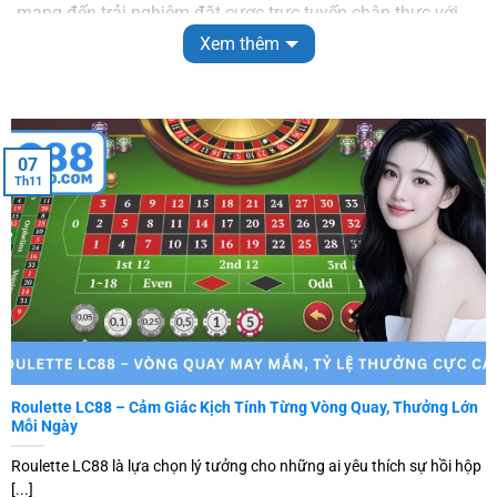
mang đến trải nghiệm đặt cược trực tuyến chân thực với
hơn 50 bàn chơi đa dạng, từ baccarat, blackjack, roulette
Xem thêm
đến sic bo. Mỗi ván bài được dẫn dắt bởi dealer chuyên
nghiệp, tương tác trực tiếp theo thời gian thực đảm bảo
cảm giác như đang tại sòng bài thật. Hình ảnh Full HD, âm
thanh sống động cùng hệ thống ổn định giúp mọi trải
07
nghiệm cá cược trở nên liền mạch, minh bạch và đáng tin
Th11
cậy.
Roulette LC88 – Cảm Giác Kịch Tính Từng Vòng Quay, Thưởng Lớn
Mỗi Ngày
Roulette LC88 là lựa chọn lý tưởng cho những ai yêu thích sự hồi hộp
[...]
Tổng quan về Live Casino LC88