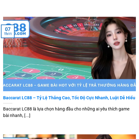
Top 4 game nổi bật tại Live Casino LC88
07
Live Casino LC88 sở hữu đa dạng trò chơi hấp dẫn, đáp
Th11
ứng mọi phong cách và chiến lược của người chơi. Dưới
đây là top 4 game nổi bật được yêu thích nhất, mang đến
trải nghiệm cá cược trực tuyến chân thực, kịch tính và cơ
hội thắng lớn.
Trò chơi
Mô tả chi tiết
Bao gồm các phiên bản: Baccarat truyền thống, Speed
Baccarat và Baccarat Squeeze. Người chơi có thể đặt
Baccarat LC88 – Tỷ Lệ Thắng Cao, Tốc Độ Cực Nhanh, Luật Dễ Hiểu
Baccarat
cược vào cửa Player, Banker hoặc Tie, trải nghiệm từng
chiến lược và tính toán xác suất để tối ưu cơ hội thắng.
Baccarat LC88 là lựa chọn hàng đầu cho những ai yêu thích game
bài nhanh, [...]
Từ vòng quay cổ điển đến các cược phức tạp, gồm
cược đơn, nhóm, màu sắc và chẵn/lẻ. Hệ thống hiển thị
Roulette
tỷ lệ thắng roulette rõ ràng giúp người chơi dễ theo dõi
kết quả và đặt cược chính xác hơn.