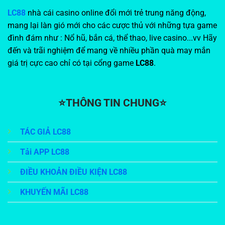
Pragmatic Play nổi bật với các trò chơi độc đáo và liên tục
LC88
nhà cái casino online đổi mới trẻ trung năng động,
ra mắt các biến thể mới để giữ sự hứng thú cho người chơi.
mang lại làn gió mới cho các cược thủ với những tựa game
Trong đó, Mega Roulette là điểm nhấn với cơ chế quay mới,
đình đám như : Nổ hũ, bắn cá, thể thao, live casino...vv Hãy
tỷ lệ trả thưởng hấp dẫn và giao diện trực quan. Người chơi
đến và trãi nghiệm để mang về nhiều phần quà may mắn
có thể đặt cược linh hoạt, theo dõi kết quả tức thì và trải
giá trị cực cao chỉ có tại cổng game
LC88
.
nghiệm cảm giác hồi hộp mỗi vòng quay.
Xem Thêm Danh Mục Hay 👉
NỔ
⭐️THÔNG TIN CHUNG⭐️
HŨ LC88
Có thưởng
TÁC GIẢ LC88
Hướng dẫn tham gia đặt cược tại Live
Casino LC88
Tải APP LC88
Tham gia Live Casino LC88 rất đơn giản phù hợp cho cả
ĐIỀU KHOẢN ĐIỀU KIỆN LC88
người mới và cao thủ. Chỉ vài bước cơ bản, bạn có thể trải
KHUYẾN MÃI LC88
nghiệm các sảnh chơi trực tuyến chất lượng, đặt cược
mượt mà và tận hưởng cảm giác như đang tại sòng bài
thực thụ.