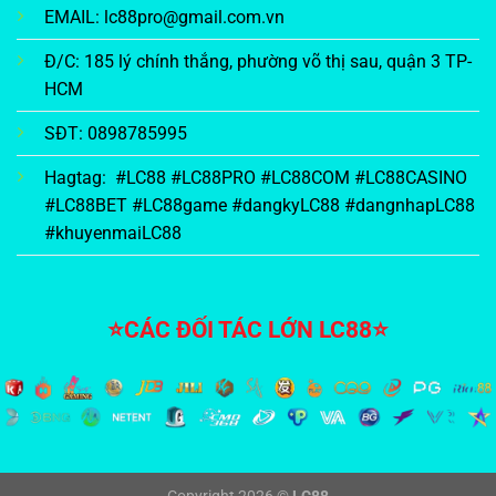
EMAIL:
lc88pro@gmail.com.vn
Hướng dẫn đăng ký tài khoản tham gia Live Casino LC88
Đ/C: 185 lý chính thắng, phường võ thị sau, quận 3 TP-
HCM
Nạp tiền & rút thưởng an toàn
SĐT: 0898785995
Việc nạp tiền LC88 diễn ra nhanh chóng, hỗ trợ nhiều
phương thức thanh toán an toàn, từ ngân hàng nội địa đến
Hagtag: #LC88 #LC88PRO #LC88COM #LC88CASINO
ví điện tử. Người chơi có thể nạp tiền tức thì và bắt đầu đặt
#LC88BET #LC88game #dangkyLC88 #dangnhapLC88
cược ngay, rút thưởng thuận tiện, minh bạch. Hệ thống
#khuyenmaiLC88
LC88 bảo mật hiện đại đảm bảo thông tin và giao dịch
luôn an toàn tuyệt đối giúp bạn yên tâm tập trung vào trải
nghiệm chơi game và cơ hội thắng lớn.
⭐️CÁC ĐỐI TÁC LỚN LC88⭐️
Chọn sảnh và bàn cược phù hợp
Khi tham gia, người chơi cần chọn sảnh casino trực tuyến
phù hợp với phong cách và kinh nghiệm của mình. LC88
cung cấp đa dạng bàn chơi từ baccarat, roulette, blackjack
đến game phụ với dealer chuyên nghiệp và góc quay đa