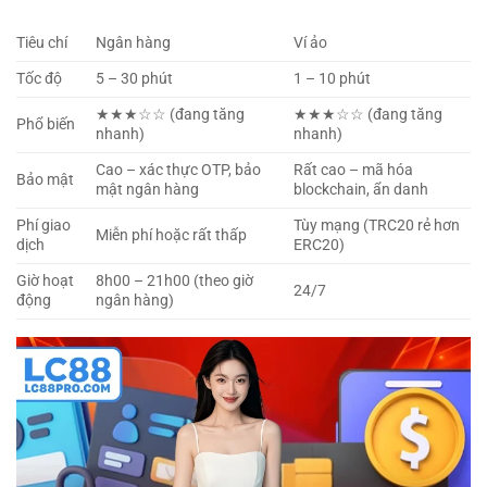
Tiêu chí
Ngân hàng
Ví ảo
Tốc độ
5 – 30 phút
1 – 10 phút
★★★☆☆ (đang tăng
★★★☆☆ (đang tăng
Phổ biến
nhanh)
nhanh)
Cao – xác thực OTP, bảo
Rất cao – mã hóa
Bảo mật
mật ngân hàng
blockchain, ẩn danh
Phí giao
Tùy mạng (TRC20 rẻ hơn
Miễn phí hoặc rất thấp
dịch
ERC20)
Giờ hoạt
8h00 – 21h00 (theo giờ
24/7
động
ngân hàng)