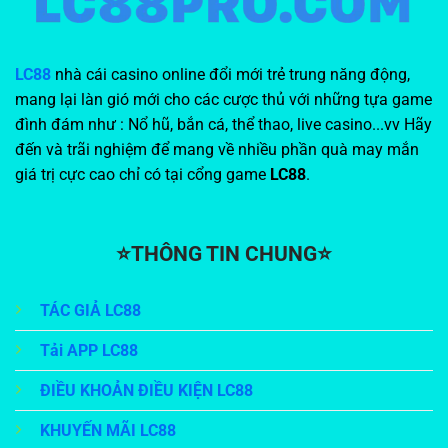
LC88
nhà cái casino online đổi mới trẻ trung năng động,
mang lại làn gió mới cho các cược thủ với những tựa game
đình đám như : Nổ hũ, bắn cá, thể thao, live casino...vv Hãy
đến và trãi nghiệm để mang về nhiều phần quà may mắn
giá trị cực cao chỉ có tại cổng game
LC88
.
⭐️THÔNG TIN CHUNG⭐️
TÁC GIẢ LC88
Tải APP LC88
ĐIỀU KHOẢN ĐIỀU KIỆN LC88
KHUYẾN MÃI LC88