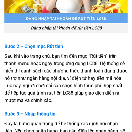
Đăng nhập tài khoản để rút tiền LC88
Bước 2 – Chọn mục Rút tiền
Sau khi vào trang chủ, bạn tìm đến mục “Rút tiền” trên
thanh menu hoặc ngay trong ứng dụng LC88. Hệ thống sẽ
hiển thị danh sách các phương thức thanh toán đang được
hỗ trợ như ngân hàng nội địa, ví điện tử hay tiền mã hóa.
Lúc này, người chơi chỉ cần chọn hình thức phù hợp nhất
để tiếp tục quá trình rút tiền LC88 giúp giao dịch diễn ra
mượt mà và chính xác.
Bước 3 – Nhập thông tin
Đây là bước quan trọng để hệ thống xác định nơi nhận
tiền. Nếu chọn ngân hàng, bạn cần điền tên ngân hàng, số