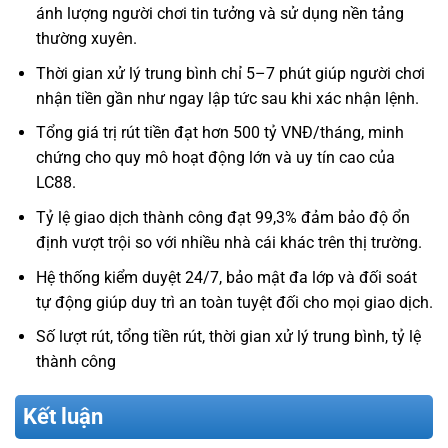
ánh lượng người chơi tin tưởng và sử dụng nền tảng
thường xuyên.
Thời gian xử lý trung bình chỉ 5–7 phút giúp người chơi
nhận tiền gần như ngay lập tức sau khi xác nhận lệnh.
Tổng giá trị rút tiền đạt hơn 500 tỷ VNĐ/tháng, minh
chứng cho quy mô hoạt động lớn và uy tín cao của
LC88.
Tỷ lệ giao dịch thành công đạt 99,3% đảm bảo độ ổn
định vượt trội so với nhiều nhà cái khác trên thị trường.
Hệ thống kiểm duyệt 24/7, bảo mật đa lớp và đối soát
tự động giúp duy trì an toàn tuyệt đối cho mọi giao dịch.
Số lượt rút, tổng tiền rút, thời gian xử lý trung bình, tỷ lệ
thành công
Kết luận