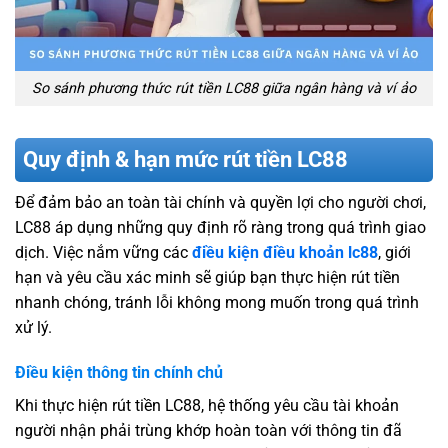
So sánh phương thức rút tiền LC88 giữa ngân hàng và ví ảo
Quy định & hạn mức rút tiền LC88
Để đảm bảo an toàn tài chính và quyền lợi cho người chơi,
LC88 áp dụng những quy định rõ ràng trong quá trình giao
dịch. Việc nắm vững các
điều kiện điều khoản lc88
, giới
hạn và yêu cầu xác minh sẽ giúp bạn thực hiện rút tiền
nhanh chóng, tránh lỗi không mong muốn trong quá trình
xử lý.
Điều kiện thông tin chính chủ
Khi thực hiện rút tiền LC88, hệ thống yêu cầu tài khoản
người nhận phải trùng khớp hoàn toàn với thông tin đã