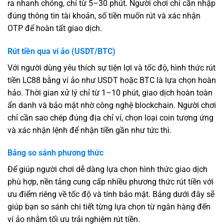
ra nhanh chóng, chỉ từ 5–30 phút. Người chơi chỉ cần nhập
đúng thông tin tài khoản, số tiền muốn rút và xác nhận
OTP để hoàn tất giao dịch.
Rút tiền qua ví ảo (USDT/BTC)
Với người dùng yêu thích sự tiện lợi và tốc độ, hình thức rút
tiền LC88 bằng ví ảo như USDT hoặc BTC là lựa chọn hoàn
hảo. Thời gian xử lý chỉ từ 1–10 phút, giao dịch hoàn toàn
ẩn danh và bảo mật nhờ công nghệ blockchain. Người chơi
chỉ cần sao chép đúng địa chỉ ví, chọn loại coin tương ứng
và xác nhận lệnh để nhận tiền gần như tức thì.
Bảng so sánh phương thức
Để giúp người chơi dễ dàng lựa chọn hình thức giao dịch
phù hợp, nền tảng cung cấp nhiều phương thức rút tiền với
ưu điểm riêng về tốc độ và tính bảo mật. Bảng dưới đây sẽ
giúp bạn so sánh chi tiết từng lựa chọn từ ngân hàng đến
ví ảo nhằm tối ưu trải nghiệm rút tiền.