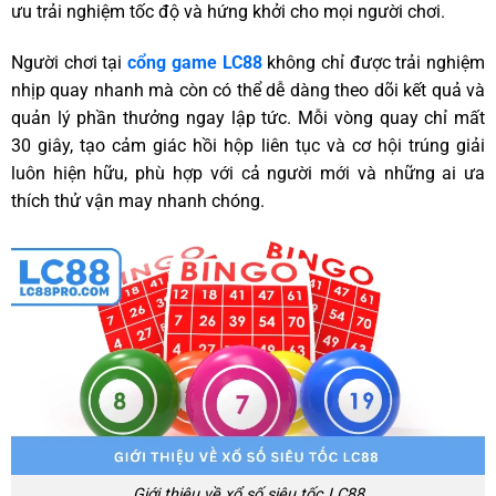
ưu trải nghiệm tốc độ và hứng khởi cho mọi người chơi.
Người chơi tại
cổng game LC88
không chỉ được trải nghiệm
nhịp quay nhanh mà còn có thể dễ dàng theo dõi kết quả và
quản lý phần thưởng ngay lập tức. Mỗi vòng quay chỉ mất
30 giây, tạo cảm giác hồi hộp liên tục và cơ hội trúng giải
luôn hiện hữu, phù hợp với cả người mới và những ai ưa
thích thử vận may nhanh chóng.
Giới thiệu về xổ số siêu tốc LC88