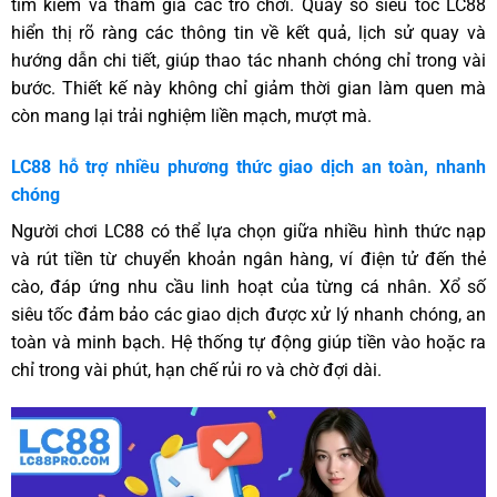
tìm kiếm và tham gia các trò chơi. Quay số siêu tốc LC88
hiển thị rõ ràng các thông tin về kết quả, lịch sử quay và
hướng dẫn chi tiết, giúp thao tác nhanh chóng chỉ trong vài
bước. Thiết kế này không chỉ giảm thời gian làm quen mà
còn mang lại trải nghiệm liền mạch, mượt mà.
LC88 hỗ trợ nhiều phương thức giao dịch an toàn, nhanh
chóng
Người chơi LC88 có thể lựa chọn giữa nhiều hình thức nạp
và rút tiền từ chuyển khoản ngân hàng, ví điện tử đến thẻ
cào, đáp ứng nhu cầu linh hoạt của từng cá nhân. Xổ số
siêu tốc đảm bảo các giao dịch được xử lý nhanh chóng, an
toàn và minh bạch. Hệ thống tự động giúp tiền vào hoặc ra
chỉ trong vài phút, hạn chế rủi ro và chờ đợi dài.