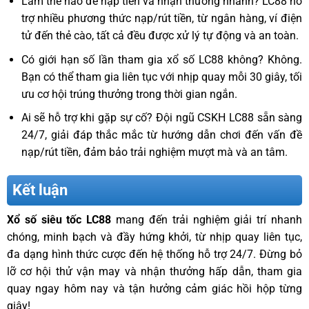
Làm thế nào để nạp tiền và nhận thưởng nhanh? LC88 hỗ
trợ nhiều phương thức nạp/rút tiền, từ ngân hàng, ví điện
tử đến thẻ cào, tất cả đều được xử lý tự động và an toàn.
Có giới hạn số lần tham gia xổ số LC88 không? Không.
Bạn có thể tham gia liên tục với nhịp quay mỗi 30 giây, tối
ưu cơ hội trúng thưởng trong thời gian ngắn.
Ai sẽ hỗ trợ khi gặp sự cố? Đội ngũ CSKH LC88 sẵn sàng
24/7, giải đáp thắc mắc từ hướng dẫn chơi đến vấn đề
nạp/rút tiền, đảm bảo trải nghiệm mượt mà và an tâm.
Kết luận
Xổ số siêu tốc LC88
mang đến trải nghiệm giải trí nhanh
chóng, minh bạch và đầy hứng khởi, từ nhịp quay liên tục,
đa dạng hình thức cược đến hệ thống hỗ trợ 24/7. Đừng bỏ
lỡ cơ hội thử vận may và nhận thưởng hấp dẫn, tham gia
quay ngay hôm nay và tận hưởng cảm giác hồi hộp từng
giây!