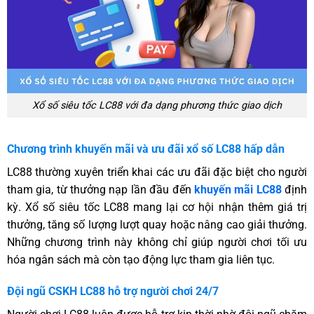
Xổ số siêu tốc LC88 với đa dạng phương thức giao dịch
Chương trình khuyến mãi và ưu đãi xổ số LC88 hấp dẫn
LC88 thường xuyên triển khai các ưu đãi đặc biệt cho người
tham gia, từ thưởng nạp lần đầu đến
khuyến mãi LC88
định
kỳ. Xổ số siêu tốc LC88 mang lại cơ hội nhận thêm giá trị
thưởng, tăng số lượng lượt quay hoặc nâng cao giải thưởng.
Những chương trình này không chỉ giúp người chơi tối ưu
hóa ngân sách mà còn tạo động lực tham gia liên tục.
Đội ngũ CSKH LC88 hỗ trợ người chơi 24/7