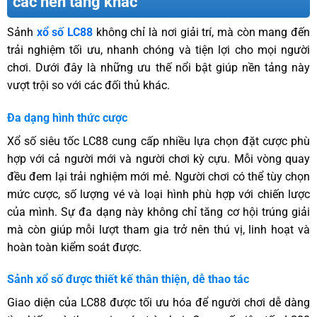
các nền tảng khác
Sảnh
xổ số LC88
không chỉ là nơi giải trí, mà còn mang đến
trải nghiệm tối ưu, nhanh chóng và tiện lợi cho mọi người
chơi. Dưới đây là những ưu thế nổi bật giúp nền tảng này
vượt trội so với các đối thủ khác.
Đa dạng hình thức cược
Xổ số siêu tốc LC88 cung cấp nhiều lựa chọn đặt cược phù
hợp với cả người mới và người chơi kỳ cựu. Mỗi vòng quay
đều đem lại trải nghiệm mới mẻ. Người chơi có thể tùy chọn
mức cược, số lượng vé và loại hình phù hợp với chiến lược
của mình. Sự đa dạng này không chỉ tăng cơ hội trúng giải
mà còn giúp mỗi lượt tham gia trở nên thú vị, linh hoạt và
hoàn toàn kiểm soát được.
Sảnh xổ số được thiết kế thân thiện, dễ thao tác
Giao diện của LC88 được tối ưu hóa để người chơi dễ dàng