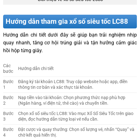
Hướng dẫn tham gia xổ số siêu tốc LC88
Hướng dẫn chi tiết dưới đây sẽ giúp bạn trải nghiệm nhịp
quay nhanh, tăng cơ hội trúng giải và tận hưởng cảm giác
hồi hộp từng giây.
Các
Hướng dẫn chi tiết
bước
Bước
Đăng ký tài khoản LC88: Truy cập website hoặc app, điền
1
thông tin cơ bản và xác thực tài khoản.
Bước
Nạp tiền vào tài khoản: Chọn phương thức nạp phù hợp
2
(Ngân hàng, ví điện tử, thẻ cào) và chuyển tiền.
Bước
Chọn xổ số siêu tốc LC88: Vào mục Xổ Số Siêu Tốc trên giao
3
diện, đọc hướng dẫn từng loại vé nếu cần.
Bước
Đặt cược và quay thưởng: Chọn số lượng vé, nhấn “Quay” và
4
chờ kết quả hiển thị.