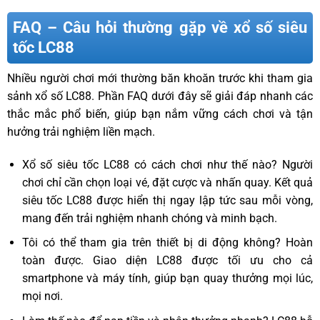
FAQ – Câu hỏi thường gặp về xổ số siêu
tốc LC88
Nhiều người chơi mới thường băn khoăn trước khi tham gia
sảnh xổ số LC88. Phần FAQ dưới đây sẽ giải đáp nhanh các
thắc mắc phổ biến, giúp bạn nắm vững cách chơi và tận
hưởng trải nghiệm liền mạch.
Xổ số siêu tốc LC88 có cách chơi như thế nào? Người
chơi chỉ cần chọn loại vé, đặt cược và nhấn quay. Kết quả
siêu tốc LC88 được hiển thị ngay lập tức sau mỗi vòng,
mang đến trải nghiệm nhanh chóng và minh bạch.
Tôi có thể tham gia trên thiết bị di động không? Hoàn
toàn được. Giao diện LC88 được tối ưu cho cả
smartphone và máy tính, giúp bạn quay thưởng mọi lúc,
mọi nơi.