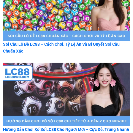
Soi Cầu Lô Đề LC88 – Cách Chơi, Tỷ Lệ Ăn Và Bí Quyết Soi Cầu
Chuẩn Xác
Hướng Dẫn Chơi Xổ Số LC88 Cho Người Mới – Cực Dễ, Trúng Nhanh