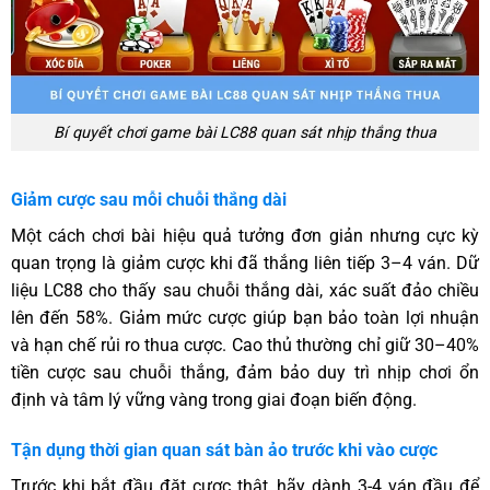
Bí quyết chơi game bài LC88 quan sát nhịp thắng thua
Giảm cược sau mỗi chuỗi thắng dài
Một cách chơi bài hiệu quả tưởng đơn giản nhưng cực kỳ
quan trọng là giảm cược khi đã thắng liên tiếp 3–4 ván. Dữ
liệu LC88 cho thấy sau chuỗi thắng dài, xác suất đảo chiều
lên đến 58%. Giảm mức cược giúp bạn bảo toàn lợi nhuận
và hạn chế rủi ro thua cược. Cao thủ thường chỉ giữ 30–40%
tiền cược sau chuỗi thắng, đảm bảo duy trì nhịp chơi ổn
định và tâm lý vững vàng trong giai đoạn biến động.
Tận dụng thời gian quan sát bàn ảo trước khi vào cược
Trước khi bắt đầu đặt cược thật, hãy dành 3-4 ván đầu để