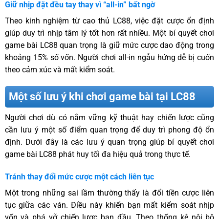
Giữ nhịp đặt đều tay thay vì “all-in” bất ngờ
Theo kinh nghiệm từ cao thủ LC88, việc đặt cược ổn định
giúp duy trì nhịp tâm lý tốt hơn rất nhiều. Một bí quyết chơi
game bài LC88 quan trọng là giữ mức cược dao động trong
khoảng 15% số vốn. Người chơi all-in ngẫu hứng dễ bị cuốn
theo cảm xúc và mất kiểm soát.
Một số lưu ý khi chơi game bài tại LC88
Người chơi dù có nắm vững kỹ thuật hay chiến lược cũng
cần lưu ý một số điểm quan trọng để duy trì phong độ ổn
định. Dưới đây là các lưu ý quan trọng giúp bí quyết chơi
game bài LC88 phát huy tối đa hiệu quả trong thực tế.
Tránh thay đổi mức cược một cách liên tục
Một trong những sai lầm thường thấy là đổi tiền cược liên
tục giữa các ván. Điều này khiến bạn mất kiểm soát nhịp
vốn và phá vỡ chiến lược ban đầu. Theo thống kê nội bộ