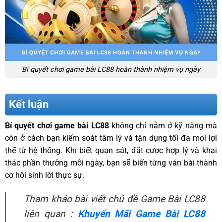
Bí quyết chơi game bài LC88 hoàn thành nhiệm vụ ngày
Kết luận
Bí quyết chơi game bài LC88
không chỉ nằm ở kỹ năng mà
còn ở cách bạn kiểm soát tâm lý và tận dụng tối đa mọi lợi
thế từ hệ thống. Khi biết quan sát, đặt cược hợp lý và khai
thác phần thưởng mỗi ngày, bạn sẽ biến từng ván bài thành
cơ hội sinh lời thực sự.
Tham khảo bài viết chủ đề Game Bài LC88
liên quan :
Khuyến Mãi Game Bài LC88