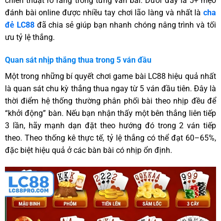
chiến thuật rõ ràng trong từng ván bài. Dưới đây là 5+ mẹo
đánh bài online được nhiều tay chơi lão làng và nhất là
cha
đẻ LC88
đã chia sẻ giúp bạn nhanh chóng nâng trình và tối
ưu tỷ lệ thắng.
Quan sát nhịp thắng thua trong 5 ván đầu
Một trong những bí quyết chơi game bài LC88 hiệu quả nhất
là quan sát chu kỳ thắng thua ngay từ 5 ván đầu tiên. Đây là
thời điểm hệ thống thường phân phối bài theo nhịp đều để
“khởi động” bàn. Nếu bạn nhận thấy một bên thắng liên tiếp
3 lần, hãy mạnh dạn đặt theo hướng đó trong 2 ván tiếp
theo. Theo thống kê thực tế, tỷ lệ thắng có thể đạt 60–65%,
đặc biệt hiệu quả ở các bàn bài có nhịp ổn định.